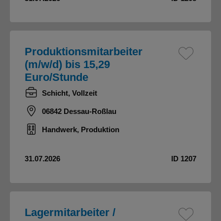
Produktionsmitarbeiter
(m/w/d) bis 15,29
Euro/Stunde
Schicht, Vollzeit
06842 Dessau-Roßlau
Handwerk, Produktion
31.07.2026
ID 1207
Lagermitarbeiter /