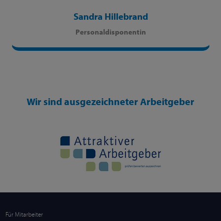
Sandra Hillebrand
Personaldisponentin
Wir sind ausgezeichneter Arbeitgeber
Für Mitarbeiter