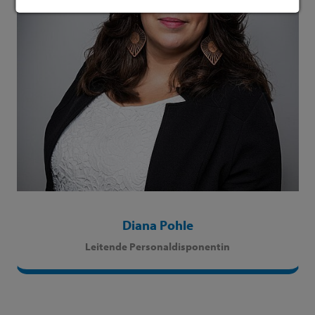
Diana Pohle
Leitende Personaldisponentin