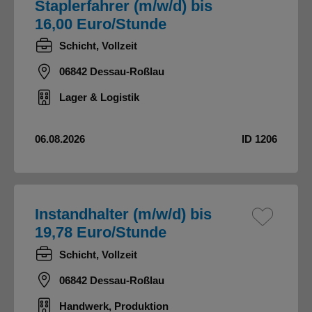
Staplerfahrer (m/w/d) bis
16,00 Euro/Stunde
Schicht, Vollzeit
06842 Dessau-Roßlau
Lager & Logistik
06.08.2026
ID 1206
Instandhalter (m/w/d) bis
19,78 Euro/Stunde
Schicht, Vollzeit
06842 Dessau-Roßlau
Handwerk, Produktion