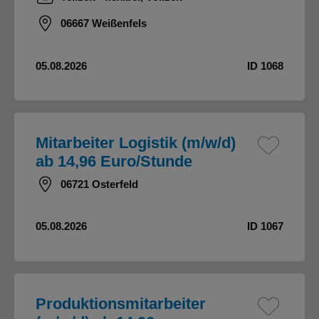
06667 Weißenfels
05.08.2026
ID 1068
Mitarbeiter Logistik (m/w/d)
ab 14,96 Euro/Stunde
06721 Osterfeld
05.08.2026
ID 1067
Produktionsmitarbeiter