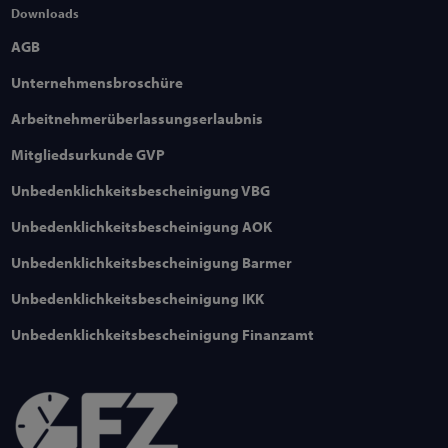
Downloads
AGB
Unternehmensbroschüre
Arbeitnehmerüberlassungserlaubnis
Mitgliedsurkunde GVP
Unbedenklichkeitsbescheinigung VBG
Unbedenklichkeitsbescheinigung AOK
Unbedenklichkeitsbescheinigung Barmer
Unbedenklichkeitsbescheinigung IKK
Unbedenklichkeitsbescheinigung Finanzamt