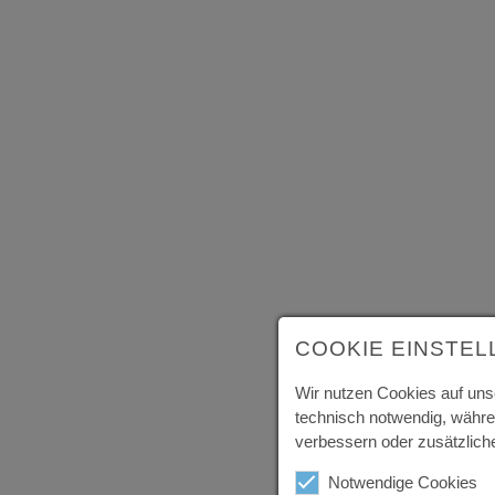
COOKIE EINSTE
Wir nutzen Cookies auf uns
technisch notwendig, währe
verbessern oder zusätzliche
Notwendige Cookies