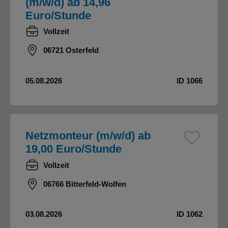
(m/w/d) ab 14,96
Euro/Stunde
Vollzeit
06721 Osterfeld
05.08.2026
ID 1066
Netzmonteur (m/w/d) ab
19,00 Euro/Stunde
Vollzeit
06766 Bitterfeld-Wolfen
03.08.2026
ID 1062