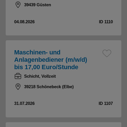
39439 Güsten
04.08.2026
ID 1110
Maschinen- und
Anlagenbediener (m/w/d)
bis 17,00 Euro/Stunde
Schicht, Vollzeit
39218 Schönebeck (Elbe)
31.07.2026
ID 1107