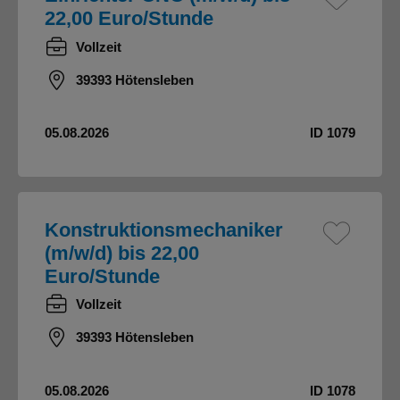
22,00 Euro/Stunde
Vollzeit
39393 Hötensleben
05.08.2026
ID 1079
Konstruktionsmechaniker
(m/w/d) bis 22,00
Euro/Stunde
Vollzeit
39393 Hötensleben
05.08.2026
ID 1078