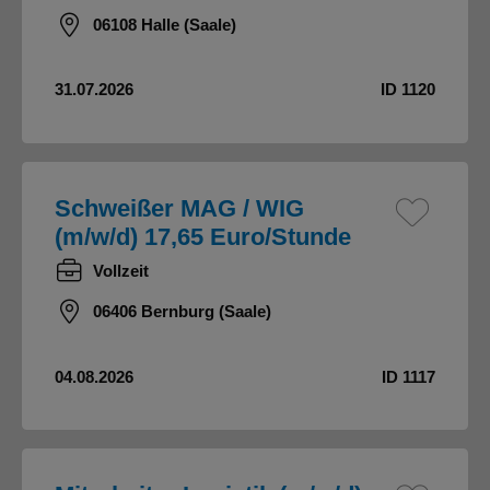
06108 Halle (Saale)
31.07.2026
ID 1120
Schweißer MAG / WIG
(m/w/d) 17,65 Euro/Stunde
Vollzeit
06406 Bernburg (Saale)
04.08.2026
ID 1117