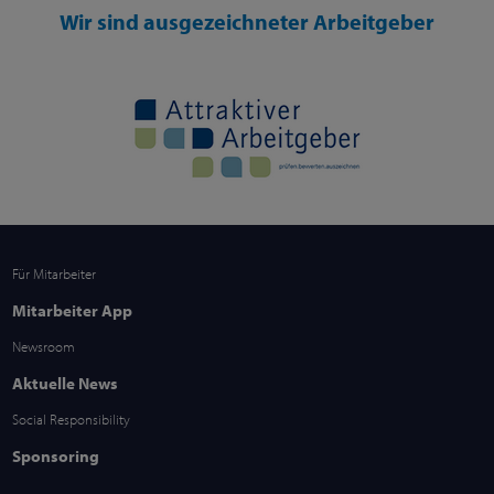
Wir sind ausgezeichneter Arbeitgeber
Für Mitarbeiter
Mitarbeiter App
Newsroom
Aktuelle News
Social Responsibility
Sponsoring