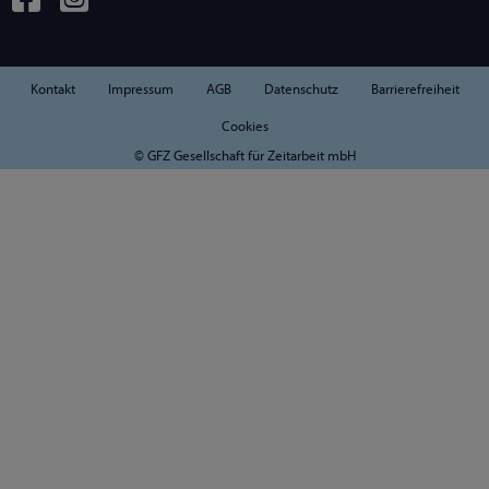
Kontakt
Impressum
AGB
Datenschutz
Barrierefreiheit
Cookies
© GFZ Gesellschaft für Zeitarbeit mbH