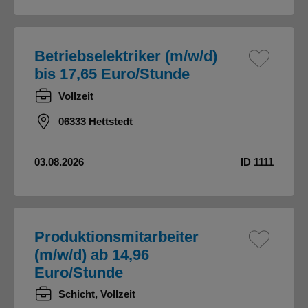
Betriebselektriker (m/w/d)
bis 17,65 Euro/Stunde
Vollzeit
06333 Hettstedt
03.08.2026
ID 1111
Produktionsmitarbeiter
(m/w/d) ab 14,96
Euro/Stunde
Schicht, Vollzeit