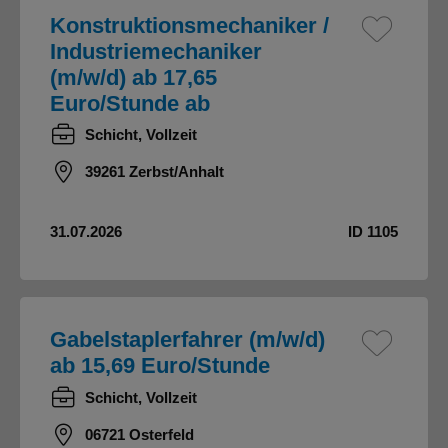
Konstruktionsmechaniker /
Industriemechaniker
(m/w/d) ab 17,65
Euro/Stunde ab
Schicht, Vollzeit
39261 Zerbst/Anhalt
31.07.2026
ID 1105
Gabelstaplerfahrer (m/w/d)
ab 15,69 Euro/Stunde
Schicht, Vollzeit
06721 Osterfeld