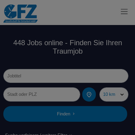
448 Jobs online - Finden Sie Ihren
Traumjob
Finden