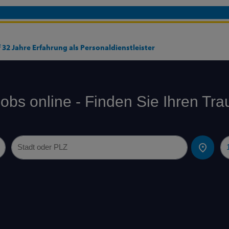
 32 Jahre Erfahrung als Personaldienstleister
obs online - Finden Sie Ihren Tr