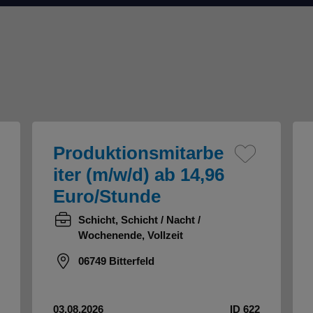
Produktionsmitarbe
iter (m/w/d) ab 14,96
Euro/Stunde
Schicht, Schicht / Nacht /
Wochenende, Vollzeit
06749 Bitterfeld
03.08.2026
ID 622