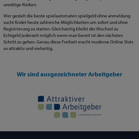
unnötige Risiken.
Wer gezielt die beste spielautomaten spielgeld ohne anmeldung
sucht findet heute zahlreiche Möglichkeiten um sofort und ohne
Registrierung zu starten. Gleichzeitig bleibt der Wechsel zu
Echtgeld jederzeit möglich wenn man bereit ist den nächsten
Schritt zu gehen. Genau diese Freiheit macht moderne Online Slots
so attraktiv und vielseitig.
Wir sind ausgezeichneter Arbeitgeber