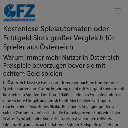
Kostenlose Spielautomaten oder
Echtgeld Slots großer Vergleich für
Spieler aus Österreich
Warum immer mehr Nutzer in Österreich
Freispiele bevorzugen bevor sie mit
echtem Geld spielen
In Österreich lässt sich ein klarer Trend beobachten immer mehr
Spieler starten ihre Casino Erfahrung nicht mit Echtgeld sondern mit
kostenlosen Spielen. Der Grund dafür ist einfach Freispiele bieten
eine sichere Umgebung um sich mit Mechaniken vertraut zu
machen ohne finanzielles Risiko. Besonders Anfänger greifen auf
solche Optionen zurück da sie die Grundlagen von Slots wie Linien
Scatter Symbole oder Bonus Features erst verstehen müssen.
Gleichzeitig nutzen auch erfahrene Spieler Freispiele gezielt um