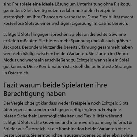
sind Freispiele eine ideale Lösung um Unterhaltung ohne Risiko zu
genießen. Gleichzeitig nutzen erfahrene Spieler Freispiele
strategisch um ihre Chancen zu verbessern. Diese Flexibilität macht
kostenlose Slots zu einer wichtigen Ergänzung im Casino Bereich.
Echtgeld Slots hingegen sprechen Spieler an die echte Gewinne
erzielen möchten. Sie bieten mehr Spannung und oft auch größere
Jackpots. Besonders Nutzer die bereits Erfahrung gesammelt haben
wechseln häufig zwischen beiden Varianten. Sie starten im Demo
Modus und wechseln anschließend zu Echtgeld wenn sie ein Spiel
gut kennen. Diese Kombination ist aktuell die beliebteste Strategie
in Österreich.
Fazit warum beide Spielarten ihre
Berechtigung haben
Der Vergleich zeigt klar dass weder Freispiele noch Echtgeld Slots
überlegen sind sondern sich gegenseitig ergänzen. Freispiele
bieten Sicherheit Lernmöglichkeiten und Flexibilität während
Echtgeld Slots echte Gewinne und intensivere Spannung liefern. Für
Spieler aus Österreich ist die Kombination beider Varianten oft die
beste Lösung. Sie ermöglicht ein ausgewogenes Spielerlebnis ohne