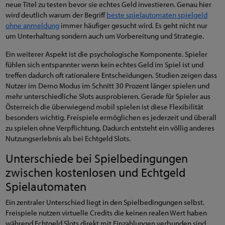
neue Titel zu testen bevor sie echtes Geld investieren. Genau hier
wird deutlich warum der Begriff
beste spielautomaten spielgeld
ohne anmeldung
immer häufiger gesucht wird. Es geht nicht nur
um Unterhaltung sondern auch um Vorbereitung und Strategie.
Ein weiterer Aspekt ist die psychologische Komponente. Spieler
fühlen sich entspannter wenn kein echtes Geld im Spiel ist und
treffen dadurch oft rationalere Entscheidungen. Studien zeigen dass
Nutzer im Demo Modus im Schnitt 30 Prozent länger spielen und
mehr unterschiedliche Slots ausprobieren. Gerade für Spieler aus
Österreich die überwiegend mobil spielen ist diese Flexibilität
besonders wichtig. Freispiele ermöglichen es jederzeit und überall
zu spielen ohne Verpflichtung. Dadurch entsteht ein völlig anderes
Nutzungserlebnis als bei Echtgeld Slots.
Unterschiede bei Spielbedingungen
zwischen kostenlosen und Echtgeld
Spielautomaten
Ein zentraler Unterschied liegt in den Spielbedingungen selbst.
Freispiele nutzen virtuelle Credits die keinen realen Wert haben
während Echtgeld Slots direkt mit Einzahlungen verbunden sind.