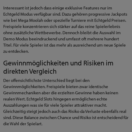
Interessant ist jedoch dass einige exklusive Features nur im
Echtgeld Modus verfügbar sind. Dazu gehören progressive Jackpots
wie bei Mega Moolah oder spezielle Turniere mit Echtgeld Preisen.
Freispiele konzentrieren sich stärker auf das reine Spielerlebnis
ohne zusätzliche Wettbewerbe. Dennoch bleibt die Auswahl im
Demo Modus beeindruckend und umfasst oft mehrere hundert
Titel. Für viele Spieler ist das mehr als ausreichend um neue Spiele
zu entdecken.
Gewinnmöglichkeiten und Risiken im
direkten Vergleich
Der offensichtlichste Unterschied liegt bei den
Gewinnmöglichkeiten. Freispiele bieten zwar identische
Gewinnmechaniken aber die erzielten Gewinne haben keinen
realen Wert. Echtgeld Slots hingegen ermöglichen echte
Auszahlungen was sie für viele Spieler attraktiver macht.
Gleichzeitig steigt jedoch auch das Risiko da Verluste ebenfalls real
sind. Diese Balance zwischen Chance und Risiko ist entscheidend für
die Wahl der Spielart.