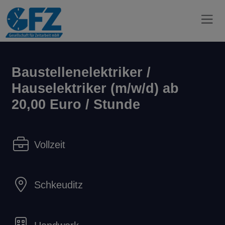
Baustellenelektriker /
Hauselektriker (m/w/d) ab
20,00 Euro / Stunde
Vollzeit
Schkeuditz