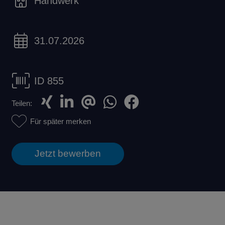
Handwerk
31.07.2026
ID 855
Teilen:
Für später merken
Jetzt bewerben