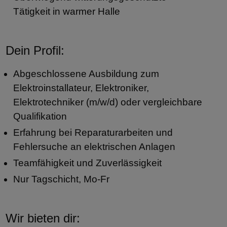
Tätigkeit in warmer Halle
Dein Profil:
Abgeschlossene Ausbildung zum
Elektroinstallateur, Elektroniker,
Elektrotechniker (m/w/d) oder vergleichbare
Qualifikation
Erfahrung bei Reparaturarbeiten und
Fehlersuche an elektrischen Anlagen
Teamfähigkeit und Zuverlässigkeit
Nur Tagschicht, Mo-Fr
Wir bieten dir: