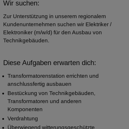
Wir suchen:
Zur Unterstützung in unserem regionalem
Kundenunternehmen suchen wir Elektriker /
Elektroniker (m/w/d) für den Ausbau von
Technikgebäuden.
Diese Aufgaben erwarten dich:
Transformatorenstation errichten und
anschlussfertig ausbauen
Bestückung von Technikgebäuden,
Transformatoren und anderen
Komponenten
Verdrahtung
Überwiegend witterungsgeschützte