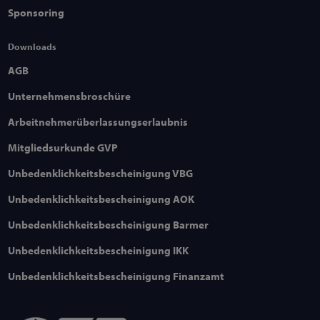
Sponsoring
Downloads
AGB
Unternehmensbroschüre
Arbeitnehmerüberlassungserlaubnis
Mitgliedsurkunde GVP
Unbedenklichkeitsbescheinigung VBG
Unbedenklichkeitsbescheinigung AOK
Unbedenklichkeitsbescheinigung Barmer
Unbedenklichkeitsbescheinigung IKK
Unbedenklichkeitsbescheinigung Finanzamt