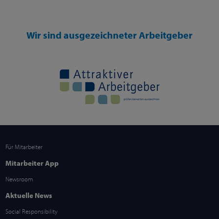
Wir sind ausgezeichneter Arbeitgeber
Für Mitarbeiter
Mitarbeiter App
Newsroom
Aktuelle News
Social Responsibility