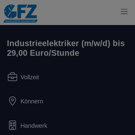
Industrieelektriker (m/w/d) bis
29,00 Euro/Stunde
Vollzeit
Könnern
Handwerk