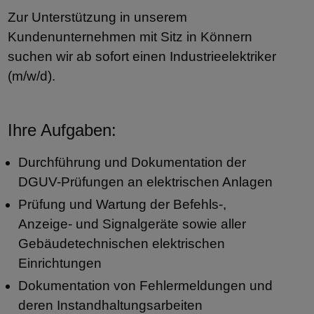
Zur Unterstützung in unserem
Kundenunternehmen mit Sitz in Könnern
suchen wir ab sofort einen Industrieelektriker
(m/w/d).
Ihre Aufgaben:
Durchführung und Dokumentation der
DGUV-Prüfungen an elektrischen Anlagen
Prüfung und Wartung der Befehls-,
Anzeige- und Signalgeräte sowie aller
Gebäudetechnischen elektrischen
Einrichtungen
Dokumentation von Fehlermeldungen und
deren Instandhaltungsarbeiten