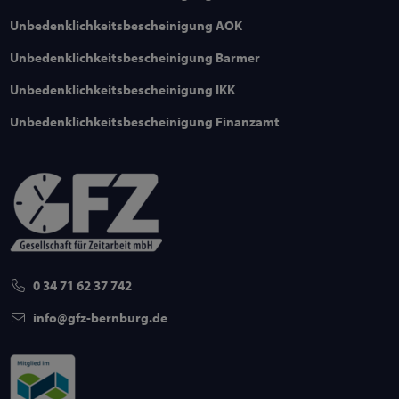
Unbedenklichkeitsbescheinigung AOK
Unbedenklichkeitsbescheinigung Barmer
Unbedenklichkeitsbescheinigung IKK
Unbedenklichkeitsbescheinigung Finanzamt
0 34 71 62 37 742
info
gfz-bernburg
de