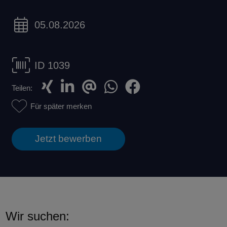
05.08.2026
ID 1039
Teilen:
Für später merken
Jetzt bewerben
Wir suchen: