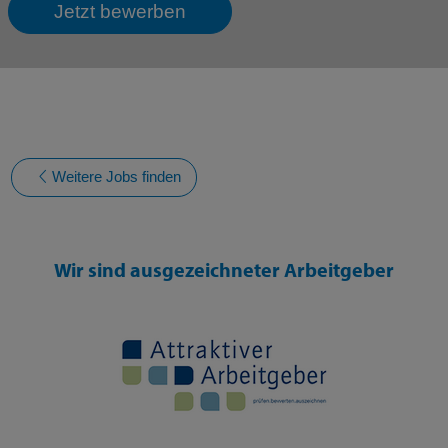
Jetzt bewerben
Weitere Jobs finden
Wir sind ausgezeichneter Arbeitgeber