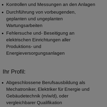
Kontrollen und Messungen an den Anlagen
Durchführung von vorbeugenden,
geplanten und ungeplanten
Wartungsarbeiten
Fehlersuche und- Beseitigung an
elektrischen Einrichtungen aller
Produktions- und
Energieversorgungsanlagen
Ihr Profil:
Abgeschlossene Berufsausbildung als
Mechatroniker, Elektriker für Energie und
Gebäudetechnik (m/w/d), oder
vergleichbarer Qualifikation