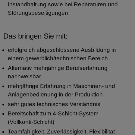
Instandhaltung sowie bei Reparaturen und
Störungsbeseitigungen
Das bringen Sie mit:
erfolgreich abgeschlossene Ausbildung in
einem gewerblich/technischen Bereich
Alternativ mehrjährige Berufserfahrung
nachweisbar
mehrjährige Erfahrung in Maschinen- und
Anlagenbedienung in der Produktion
sehr gutes technisches Verständnis
Bereitschaft zum 4-Schicht-System
(Vollkonti-Schicht)
Teamfähigkeit, Zuverlässigkeit, Flexibilität