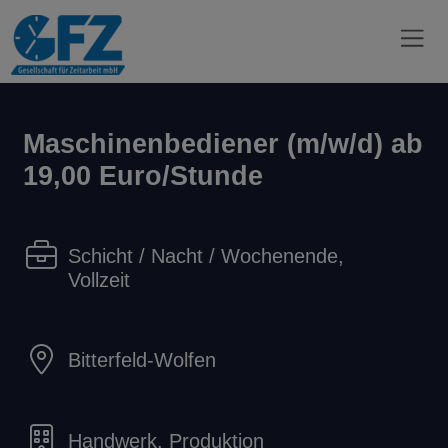
Maschinenbediener (m/w/d) ab
19,00 Euro/Stunde
Schicht / Nacht / Wochenende,
Vollzeit
Bitterfeld-Wolfen
Handwerk, Produktion