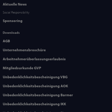
Aktuelle News
Social Responsibility
Sponsoring
Downloads
AGB
Unternehmensbroschüre
Arbeitnehmerüberlassungserlaubnis
Mitgliedsurkunde GVP
Unbedenklichkeitsbescheinigung VBG
Unbedenklichkeitsbescheinigung AOK
Unbedenklichkeitsbescheinigung Barmer
Unbedenklichkeitsbescheinigung IKK