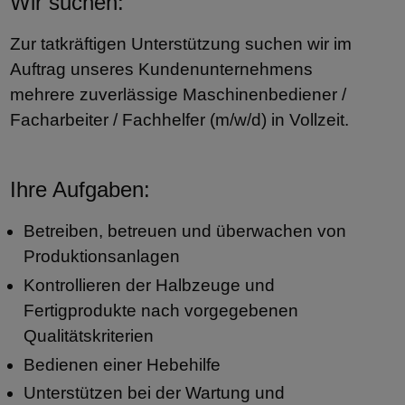
Wir suchen:
Zur tatkräftigen Unterstützung suchen wir im
Auftrag unseres Kundenunternehmens
mehrere zuverlässige Maschinenbediener /
Facharbeiter / Fachhelfer (m/w/d) in Vollzeit.
Ihre Aufgaben:
Betreiben, betreuen und überwachen von
Produktionsanlagen
Kontrollieren der Halbzeuge und
Fertigprodukte nach vorgegebenen
Qualitätskriterien
Bedienen einer Hebehilfe
Unterstützen bei der Wartung und