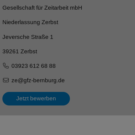
Gesellschaft für Zeitarbeit mbH
Niederlassung Zerbst
Jeversche Straße 1
39261 Zerbst
03923 612 68 88
ze@gfz-bernburg.de
Jetzt bewerben