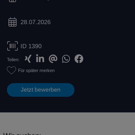
28.07.2026
ID 1390
Teilen:
Für später merken
Jetzt bewerben