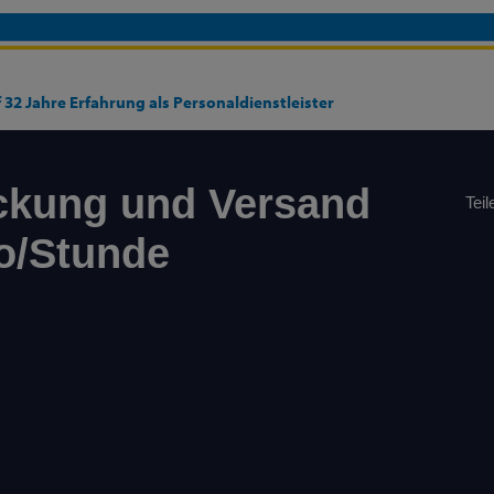
 32 Jahre Erfahrung als Personaldienstleister
ackung und Versand
Teil
ro/Stunde