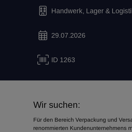
Handwerk, Lager & Logisti
29.07.2026
ID 1263
Wir suchen:
Für den Bereich Verpackung und Versa
renommierten Kundenunternehmens moti