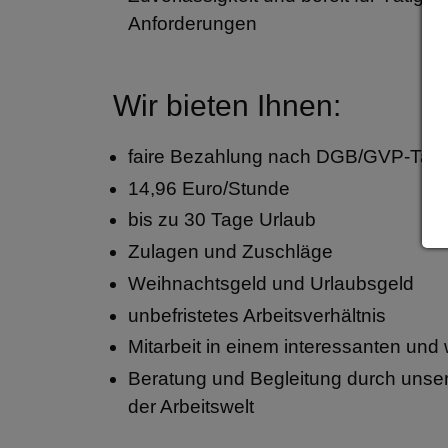
Anforderungen
Wir bieten Ihnen:
faire Bezahlung nach DGB/GVP-Tarif
14,96 Euro/Stunde
bis zu 30 Tage Urlaub
Zulagen und Zuschläge
Weihnachtsgeld und Urlaubsgeld
unbefristetes Arbeitsverhältnis
Mitarbeit in einem interessanten u
Beratung und Begleitung durch unse
der Arbeitswelt