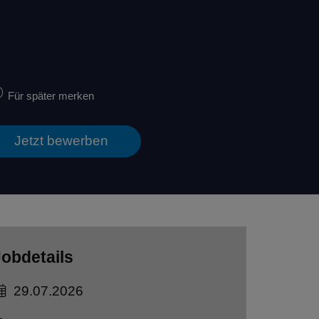
Für später merken
Jetzt bewerben
obdetails
29.07.2026