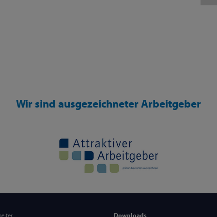
Wir sind ausgezeichneter Arbeitgeber
beiter
Downloads