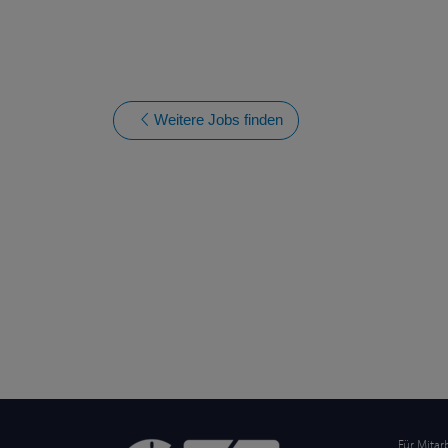
Weitere Jobs finden
Für Mitar