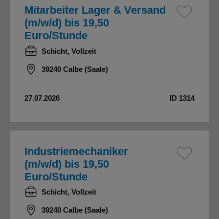
Mitarbeiter Lager & Versand
(m/w/d) bis 19,50
Euro/Stunde
Schicht, Vollzeit
39240 Calbe (Saale)
27.07.2026
ID 1314
Industriemechaniker
(m/w/d) bis 19,50
Euro/Stunde
Schicht, Vollzeit
39240 Calbe (Saale)