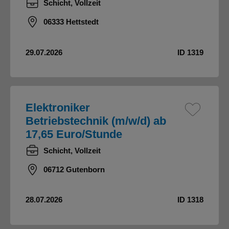
Schicht, Vollzeit
06333 Hettstedt
29.07.2026
ID 1319
Elektroniker
Betriebstechnik (m/w/d) ab
17,65 Euro/Stunde
Schicht, Vollzeit
06712 Gutenborn
28.07.2026
ID 1318