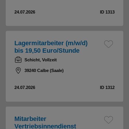
24.07.2026
ID 1313
Lagermitarbeiter (m/w/d)
bis 19,50 Euro/Stunde
Schicht, Vollzeit
39240 Calbe (Saale)
24.07.2026
ID 1312
Mitarbeiter
Vertriebsinnendienst