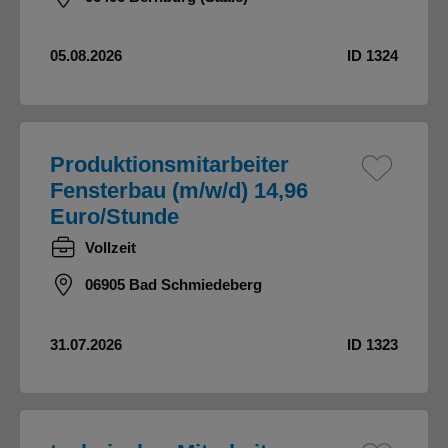
05.08.2026
ID 1324
Produktionsmitarbeiter
Fensterbau (m/w/d) 14,96
Euro/Stunde
Vollzeit
06905 Bad Schmiedeberg
31.07.2026
ID 1323