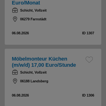
Euro/Monat
Schicht, Vollzeit
06279 Farnstädt
06.08.2026
ID 1307
Möbelmonteur Küchen
(m/w/d) 17,00 Euro/Stunde
Schicht, Vollzeit
06188 Landsberg
06.08.2026
ID 1306