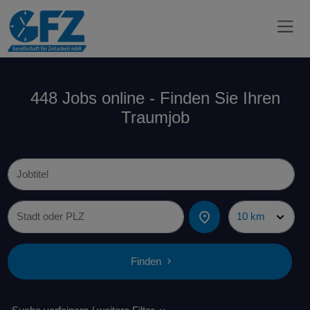
448 Jobs online - Finden Sie Ihren
Traumjob
Finden