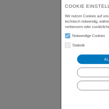
COOKIE EINSTE
Wir nutzen Cookies auf uns
technisch notwendig, währe
verbessern oder zusätzliche
Notwendige Cookies
Statistik
A