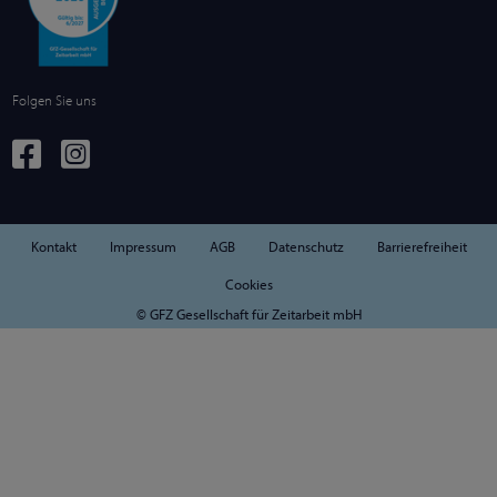
Folgen Sie uns
Kontakt
Impressum
AGB
Datenschutz
Barrierefreiheit
Cookies
© GFZ Gesellschaft für Zeitarbeit mbH