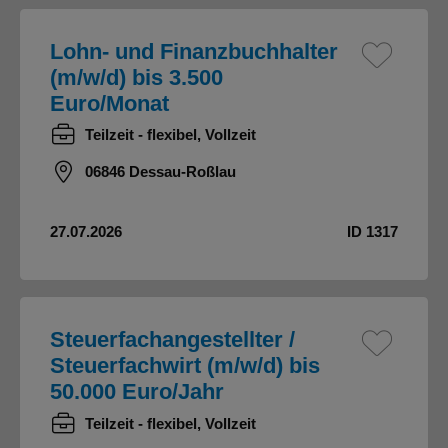
Lohn- und Finanzbuchhalter
(m/w/d) bis 3.500
Euro/Monat
Teilzeit - flexibel, Vollzeit
06846 Dessau-Roßlau
27.07.2026
ID 1317
Steuerfachangestellter /
Steuerfachwirt (m/w/d) bis
50.000 Euro/Jahr
Teilzeit - flexibel, Vollzeit