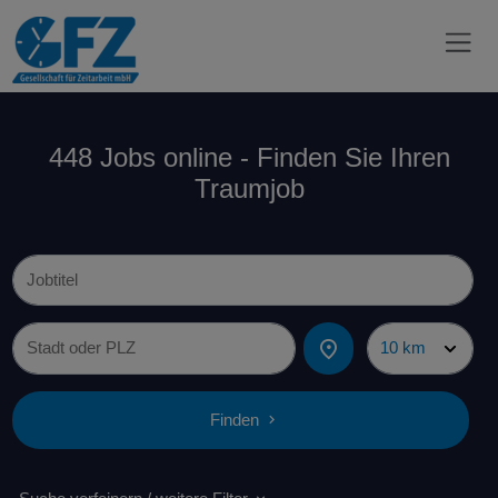
448 Jobs online - Finden Sie Ihren
Traumjob
Finden