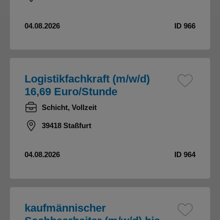
04.08.2026
ID 966
Logistikfachkraft (m/w/d)
16,69 Euro/Stunde
Schicht, Vollzeit
39418 Staßfurt
04.08.2026
ID 964
kaufmännischer