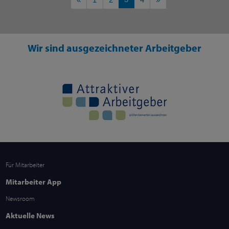
Wir sind ausgezeichneter Arbeitgeber
Für Mitarbeiter
Mitarbeiter App
Newsroom
Aktuelle News