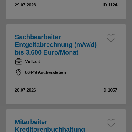
29.07.2026
ID 1124
Sachbearbeiter
Entgeltabrechnung (m/w/d)
bis 3.600 Euro/Monat
Vollzeit
06449 Aschersleben
28.07.2026
ID 1057
Mitarbeiter
Kreditorenbuchhaltung