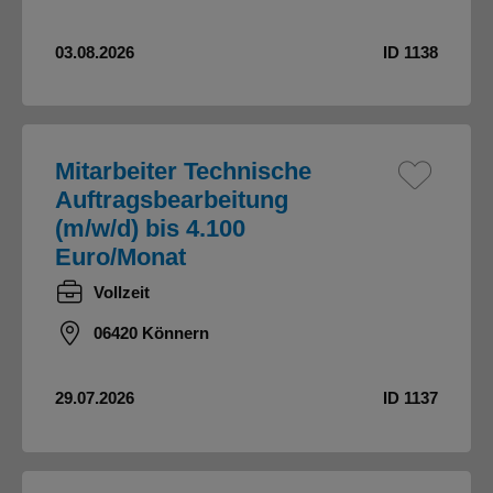
03.08.2026
ID 1138
Mitarbeiter Technische
Auftragsbearbeitung
(m/w/d) bis 4.100
Euro/Monat
Vollzeit
06420 Könnern
29.07.2026
ID 1137