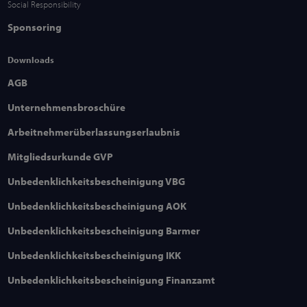
Social Responsibility
Sponsoring
Downloads
AGB
Unternehmensbroschüre
Arbeitnehmerüberlassungserlaubnis
Mitgliedsurkunde GVP
Unbedenklichkeitsbescheinigung VBG
Unbedenklichkeitsbescheinigung AOK
Unbedenklichkeitsbescheinigung Barmer
Unbedenklichkeitsbescheinigung IKK
Unbedenklichkeitsbescheinigung Finanzamt