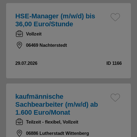
HSE-Manager (m/w/d) bis
36,00 Euro/Stunde
Vollzeit
06469 Nachterstedt
29.07.2026
ID 1166
kaufmännische
Sachbearbeiter (m/w/d) ab
1.600 Euro/Monat
Teilzeit - flexibel, Vollzeit
06886 Lutherstadt Wittenberg