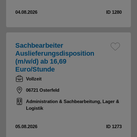
04.08.2026
ID 1280
Sachbearbeiter
Auslieferungsdisposition
(m/w/d) ab 16,69
Euro/Stunde
Vollzeit
06721 Osterfeld
Administration & Sachbearbeitung, Lager &
Logistik
05.08.2026
ID 1273