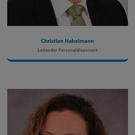
Christian Habelmann
Leitender Personaldisponent