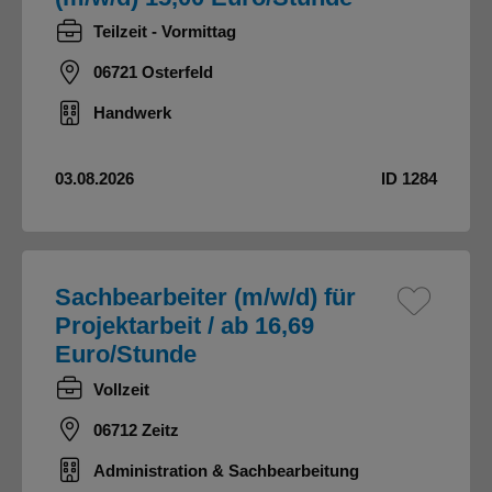
Teilzeit - Vormittag
06721 Osterfeld
Handwerk
03.08.2026
ID 1284
Sachbearbeiter (m/w/d) für
Projektarbeit / ab 16,69
Euro/Stunde
Vollzeit
06712 Zeitz
Administration & Sachbearbeitung