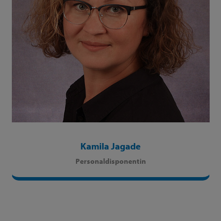
Kamila Jagade
Personaldisponentin