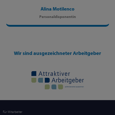
Alina Motilenco
Personaldisponentin
Wir sind ausgezeichneter Arbeitgeber
Für Mitarbeiter