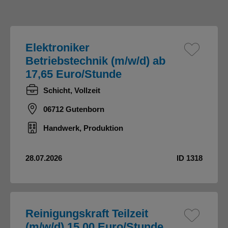
Elektroniker
Betriebstechnik (m/w/d) ab
17,65 Euro/Stunde
Schicht, Vollzeit
06712 Gutenborn
Handwerk, Produktion
28.07.2026
ID 1318
Reinigungskraft Teilzeit
(m/w/d) 15,00 Euro/Stunde